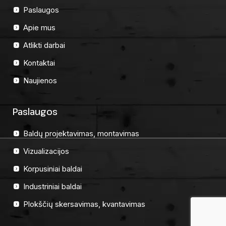
Paslaugos
Apie mus
Atlikti darbai
Kontaktai
Naujienos
Paslaugos
Baldų projektavimas, montavimas
Vizualizacijos
Korpusiniai baldai
Industriniai baldai
Plokščių skersavimas, kvantavimas